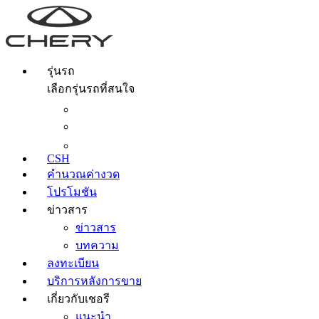
รุ่นรถ
เลือกรุ่นรถที่สนใจ
CSH
คำนวณค่างวด
โปรโมชัน
ข่าวสาร
ข่าวสาร
บทความ
ลงทะเบียน
บริการหลังการขาย
เกี่ยวกับเชอรี
แนะนำ