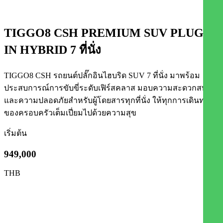
TIGGO8 CSH PREMIUM SUV PLUG-
IN HYBRID 7 ที่นั่ง
TIGGO8 CSH รถยนต์ปลั๊กอินไฮบริด SUV 7 ที่นั่ง มาพร้อม
ประสบการณ์การขับขี่ระดับเฟิร์สคลาส มอบความสะดวกสบาย
และความปลอดภัยสำหรับผู้โดยสารทุกที่นั่ง ให้ทุกการเดินทาง
ของครอบครัวเต็มเปี่ยมไปด้วยความสุข
เริ่มต้น
949,000
THB