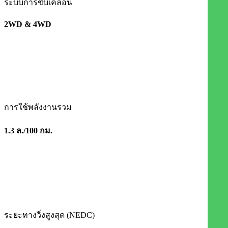
ระบบการขับเคลื่อน
2WD & 4WD
การใช้พลังงานรวม
1.3 ล./100 กม.​
ระยะทางวิ่งสูงสุด (NEDC)