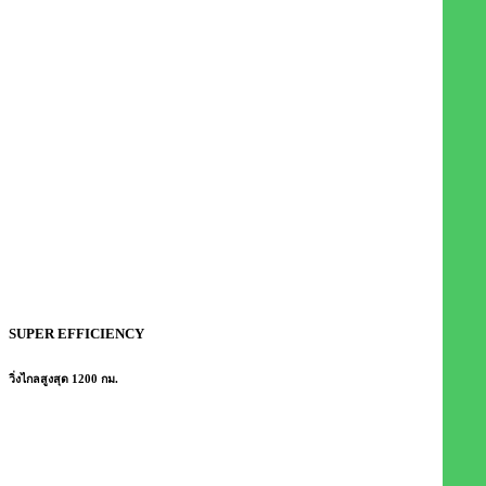
SUPER EFFICIENCY
วิ่งไกลสูงสุด 1200 กม.​​​