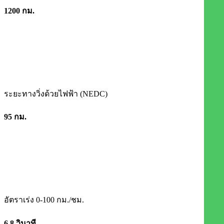
1200 กม.
ระยะทางวิ่งด้วยไฟฟ้า (NEDC)
95 กม.
อัตราเร่ง 0-100 กม./ชม.
6.8 วินาที