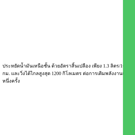
ประหยัดน้ำมันเหนือชั้น ด้วยอัตราสิ้นเปลือง เพียง 1.3 ลิตร/100
กม. และวิ่งได้ไกลสูงสุด 1200 กิโลเมตร ต่อการเติมพลังงาน
เต็ม
หนึ่งครั้ง​