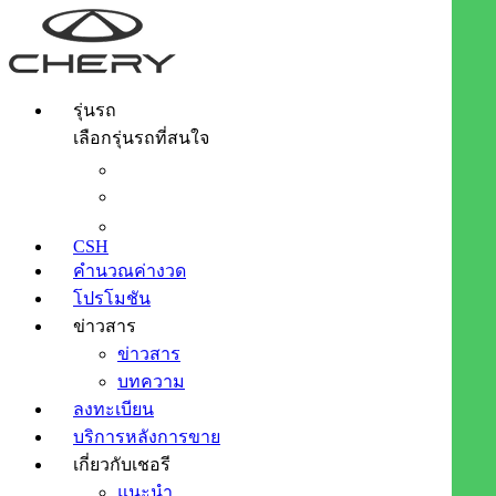
รุ่นรถ
เลือกรุ่นรถที่สนใจ
CSH
คำนวณค่างวด
โปรโมชัน
ข่าวสาร
ข่าวสาร
บทความ
ลงทะเบียน
บริการหลังการขาย
เกี่ยวกับเชอรี
แนะนำ