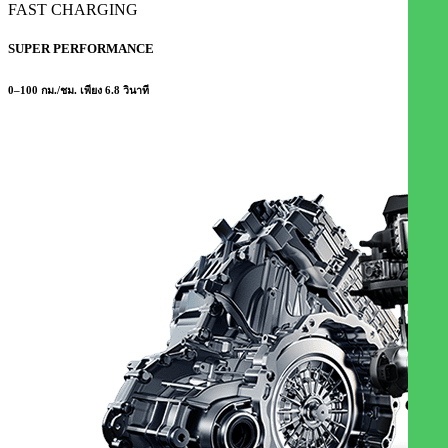
FAST CHARGING
SUPER PERFORMANCE
0–100 กม./ชม. เพียง 6.8 วินาที​