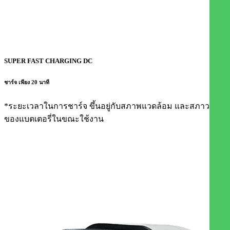
SUPER FAST CHARGING DC
ชาร์จ เพียง 20 นาที​
*ระยะเวลาในการชาร์จ ขึ้นอยู่กับสภาพแวดล้อม และสภาวะ
ของแบตเตอรี่ในขณะใช้งาน