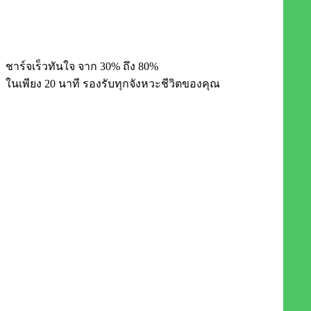
ชาร์จเร็วทันใจ จาก 30% ถึง 80%
ในเพียง 20 นาที รองรับ
ทุกจังหวะชีวิตของคุณ